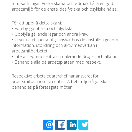
förutsättningar. Vi ska skapa och vidmakthålla en god
arbetsmiljö för de anställdas fysiska och psykiska hälsa.
För att uppnå detta ska vi:
• Förebygga ohälsa och olycksfall.
• Uppfylla gällande lagar och andra krav.
• Utveckla ett personligt ansvar hos de anställda genom
information, utbildning och aktiv medverkan i
arbetsmiljöarbetet.
• Inte acceptera centralstimulerande droger och alkohol.
• Behandla alla på arbetsplatsen med respekt.
Respektive arbetsledare/chef har ansvaret för
arbetsmiljön inom sin enhet. Arbetsmiljöfrågor ska
behandlas på företagets möten.