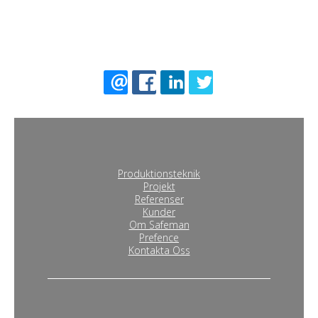
Produktionsteknik
Projekt
Referenser
Kunder
Om Safeman
Prefence
Kontakta Oss